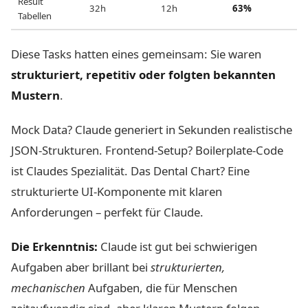
Result
32h
12h
63%
Tabellen
Diese Tasks hatten eines gemeinsam: Sie waren
strukturiert, repetitiv oder folgten bekannten
Mustern
.
Mock Data? Claude generiert in Sekunden realistische
JSON-Strukturen. Frontend-Setup? Boilerplate-Code
ist Claudes Spezialität. Das Dental Chart? Eine
strukturierte UI-Komponente mit klaren
Anforderungen – perfekt für Claude.
Die Erkenntnis:
Claude ist gut bei schwierigen
Aufgaben aber brillant bei
strukturierten,
mechanischen
Aufgaben, die für Menschen