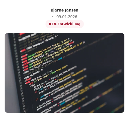
Bjarne Jansen
09.01.2026
KI & Entwicklung