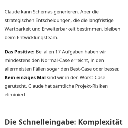
Claude kann Schemas generieren. Aber die
strategischen Entscheidungen, die die langfristige
Wartbarkeit und Erweiterbarkeit bestimmen, bleiben
beim Entwicklungsteam.
Das Positive:
Bei allen 17 Aufgaben haben wir
mindestens den Normal-Case erreicht, in den
allermeisten Fällen sogar den Best-Case oder besser.
Kein einziges Mal
sind wir in den Worst-Case
gerutscht. Claude hat sämtliche Projekt-Risiken
eliminiert.
Die Schnelleingabe: Komplexität