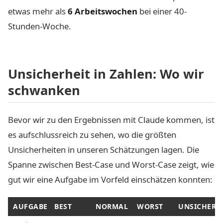
etwas mehr als
6 Arbeitswochen
bei einer 40-
Stunden-Woche.
Unsicherheit in Zahlen: Wo wir
schwanken
Bevor wir zu den Ergebnissen mit Claude kommen, ist
es aufschlussreich zu sehen, wo die größten
Unsicherheiten in unseren Schätzungen lagen. Die
Spanne zwischen Best-Case und Worst-Case zeigt, wie
gut wir eine Aufgabe im Vorfeld einschätzen konnten:
AUFGABE
BEST
NORMAL
WORST
UNSICHERH