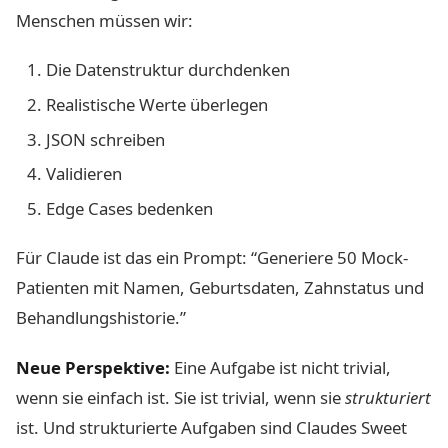
Menschen müssen wir:
Die Datenstruktur durchdenken
Realistische Werte überlegen
JSON schreiben
Validieren
Edge Cases bedenken
Für Claude ist das ein Prompt: “Generiere 50 Mock-
Patienten mit Namen, Geburtsdaten, Zahnstatus und
Behandlungshistorie.”
Neue Perspektive:
Eine Aufgabe ist nicht trivial,
wenn sie einfach ist. Sie ist trivial, wenn sie
strukturiert
ist. Und strukturierte Aufgaben sind Claudes Sweet