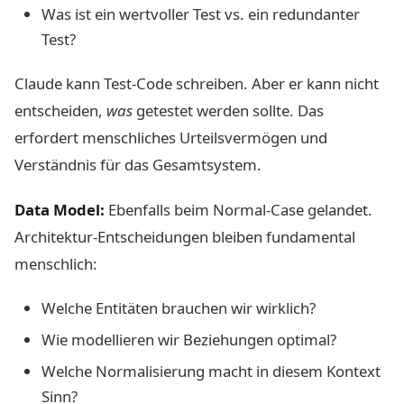
Was ist ein wertvoller Test vs. ein redundanter
Test?
Claude kann Test-Code schreiben. Aber er kann nicht
entscheiden,
was
getestet werden sollte. Das
erfordert menschliches Urteilsvermögen und
Verständnis für das Gesamtsystem.
Data Model:
Ebenfalls beim Normal-Case gelandet.
Architektur-Entscheidungen bleiben fundamental
menschlich:
Welche Entitäten brauchen wir wirklich?
Wie modellieren wir Beziehungen optimal?
Welche Normalisierung macht in diesem Kontext
Sinn?