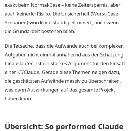
exakt beim Normal-Case – keine Zeitersparnis, aber
auch keinerlei Risiko. Die Unsicherheit (Worst-Case-
Szenarien) wurde vollständig eliminiert, auch wenn
die Grundarbeit bestehen blieb.
Die Tatsache, dass die Aufwände auch bei komplexen
Aufgaben nicht einmal annähernd aus der Schätzung
hinauslaufen, ist ein starkes Argument für den Einsatz
einer KI/Claude. Gerade diese Themen neigen dazu,
die geschätzten Aufwände massiv zu überschreiten,
was dann Auswirkungen auf das gesamte Projekt
haben kann.
Übersicht: So performed Claude