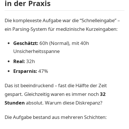
in der Praxis
Die komplexeste Aufgabe war die “Schnelleingabe” –
ein Parsing-System für medizinische Kurzeingaben:
Geschätzt:
60h (Normal), mit 40h
Unsicherheitsspanne
Real:
32h
Ersparnis:
47%
Das ist beeindruckend – fast die Hälfte der Zeit
gespart. Gleichzeitig waren es immer noch
32
Stunden
absolut. Warum diese Diskrepanz?
Die Aufgabe bestand aus mehreren Schichten: