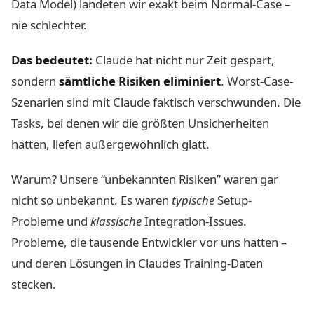
Data Model) landeten wir exakt beim Normal-Case –
nie schlechter.
Das bedeutet:
Claude hat nicht nur Zeit gespart,
sondern
sämtliche Risiken eliminiert
. Worst-Case-
Szenarien sind mit Claude faktisch verschwunden. Die
Tasks, bei denen wir die größten Unsicherheiten
hatten, liefen außergewöhnlich glatt.
Warum? Unsere “unbekannten Risiken” waren gar
nicht so unbekannt. Es waren
typische
Setup-
Probleme und
klassische
Integration-Issues.
Probleme, die tausende Entwickler vor uns hatten –
und deren Lösungen in Claudes Training-Daten
stecken.