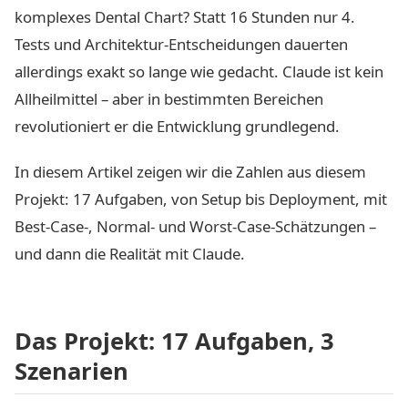
komplexes Dental Chart? Statt 16 Stunden nur 4.
Tests und Architektur-Entscheidungen dauerten
allerdings exakt so lange wie gedacht. Claude ist kein
Allheilmittel – aber in bestimmten Bereichen
revolutioniert er die Entwicklung grundlegend.
In diesem Artikel zeigen wir die Zahlen aus diesem
Projekt: 17 Aufgaben, von Setup bis Deployment, mit
Best-Case-, Normal- und Worst-Case-Schätzungen –
und dann die Realität mit Claude.
Das Projekt: 17 Aufgaben, 3
Szenarien