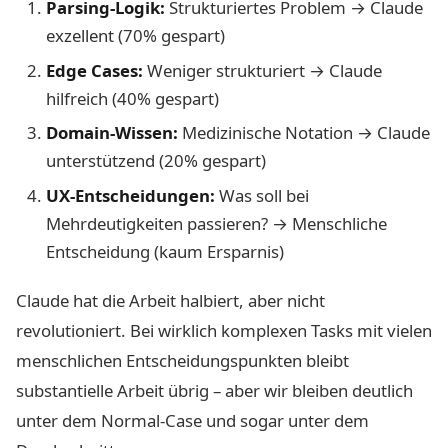
Parsing-Logik:
Strukturiertes Problem → Claude
exzellent (70% gespart)
Edge Cases:
Weniger strukturiert → Claude
hilfreich (40% gespart)
Domain-Wissen:
Medizinische Notation → Claude
unterstützend (20% gespart)
UX-Entscheidungen:
Was soll bei
Mehrdeutigkeiten passieren? → Menschliche
Entscheidung (kaum Ersparnis)
Claude hat die Arbeit halbiert, aber nicht
revolutioniert. Bei wirklich komplexen Tasks mit vielen
menschlichen Entscheidungspunkten bleibt
substantielle Arbeit übrig – aber wir bleiben deutlich
unter dem Normal-Case und sogar unter dem