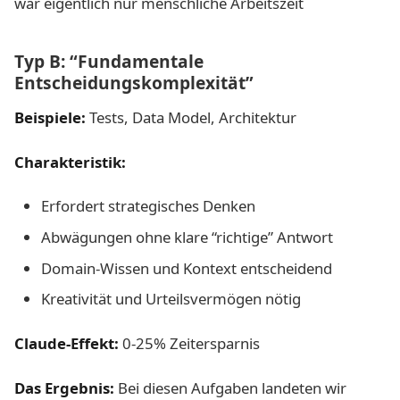
war eigentlich nur menschliche Arbeitszeit
Typ B: “Fundamentale
Entscheidungskomplexität”
Beispiele:
Tests, Data Model, Architektur
Charakteristik:
Erfordert strategisches Denken
Abwägungen ohne klare “richtige” Antwort
Domain-Wissen und Kontext entscheidend
Kreativität und Urteilsvermögen nötig
Claude-Effekt:
0-25% Zeitersparnis
Das Ergebnis:
Bei diesen Aufgaben landeten wir