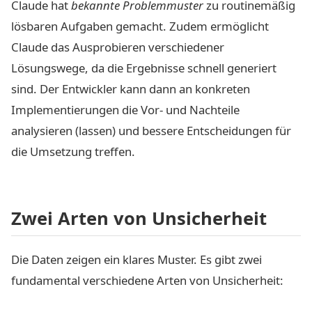
Claude hat
bekannte Problemmuster
zu routinemäßig
lösbaren Aufgaben gemacht. Zudem ermöglicht
Claude das Ausprobieren verschiedener
Lösungswege, da die Ergebnisse schnell generiert
sind. Der Entwickler kann dann an konkreten
Implementierungen die Vor- und Nachteile
analysieren (lassen) und bessere Entscheidungen für
die Umsetzung treffen.
Zwei Arten von Unsicherheit
Die Daten zeigen ein klares Muster. Es gibt zwei
fundamental verschiedene Arten von Unsicherheit: