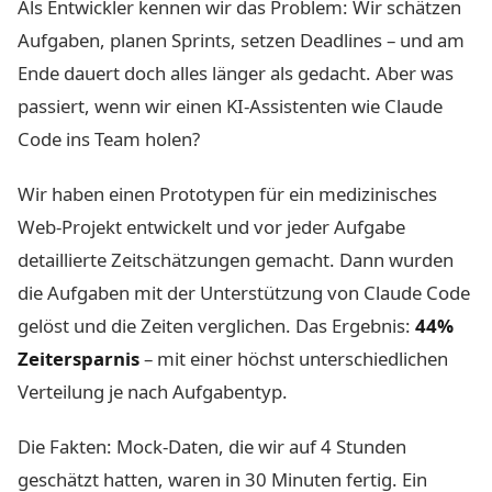
Als Entwickler kennen wir das Problem: Wir schätzen
Aufgaben, planen Sprints, setzen Deadlines – und am
Ende dauert doch alles länger als gedacht. Aber was
passiert, wenn wir einen KI-Assistenten wie Claude
Code ins Team holen?
Wir haben einen Prototypen für ein medizinisches
Web-Projekt entwickelt und vor jeder Aufgabe
detaillierte Zeitschätzungen gemacht. Dann wurden
die Aufgaben mit der Unterstützung von Claude Code
gelöst und die Zeiten verglichen. Das Ergebnis:
44%
Zeitersparnis
– mit einer höchst unterschiedlichen
Verteilung je nach Aufgabentyp.
Die Fakten: Mock-Daten, die wir auf 4 Stunden
geschätzt hatten, waren in 30 Minuten fertig. Ein