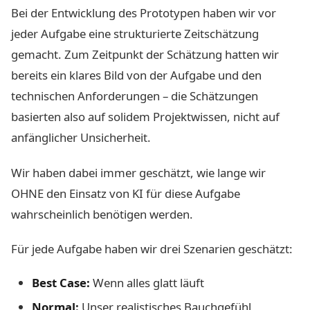
Bei der Entwicklung des Prototypen haben wir vor
jeder Aufgabe eine strukturierte Zeitschätzung
gemacht. Zum Zeitpunkt der Schätzung hatten wir
bereits ein klares Bild von der Aufgabe und den
technischen Anforderungen – die Schätzungen
basierten also auf solidem Projektwissen, nicht auf
anfänglicher Unsicherheit.
Wir haben dabei immer geschätzt, wie lange wir
OHNE den Einsatz von KI für diese Aufgabe
wahrscheinlich benötigen werden.
Für jede Aufgabe haben wir drei Szenarien geschätzt:
Best Case:
Wenn alles glatt läuft
Normal:
Unser realistisches Bauchgefühl