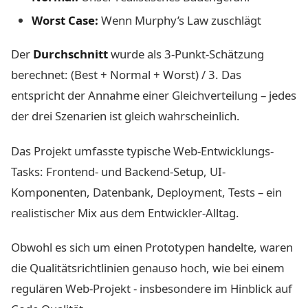
Worst Case:
Wenn Murphy’s Law zuschlägt
Der
Durchschnitt
wurde als 3-Punkt-Schätzung
berechnet: (Best + Normal + Worst) / 3. Das
entspricht der Annahme einer Gleichverteilung – jedes
der drei Szenarien ist gleich wahrscheinlich.
Das Projekt umfasste typische Web-Entwicklungs-
Tasks: Frontend- und Backend-Setup, UI-
Komponenten, Datenbank, Deployment, Tests – ein
realistischer Mix aus dem Entwickler-Alltag.
Obwohl es sich um einen Prototypen handelte, waren
die Qualitätsrichtlinien genauso hoch, wie bei einem
regulären Web-Projekt - insbesondere im Hinblick auf