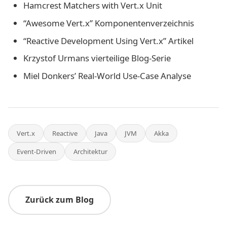
Hamcrest Matchers with Vert.x Unit
“Awesome Vert.x” Komponentenverzeichnis
“Reactive Development Using Vert.x” Artikel
Krzystof Urmans vierteilige Blog-Serie
Miel Donkers’ Real-World Use-Case Analyse
Vert.x
Reactive
Java
JVM
Akka
Event-Driven
Architektur
Zurück zum Blog