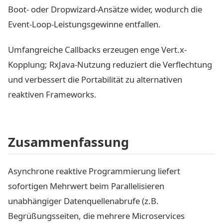
Boot- oder Dropwizard-Ansätze wider, wodurch die
Event-Loop-Leistungsgewinne entfallen.
Umfangreiche Callbacks erzeugen enge Vert.x-
Kopplung; RxJava-Nutzung reduziert die Verflechtung
und verbessert die Portabilität zu alternativen
reaktiven Frameworks.
Zusammenfassung
Asynchrone reaktive Programmierung liefert
sofortigen Mehrwert beim Parallelisieren
unabhängiger Datenquellenabrufe (z.B.
Begrüßungsseiten, die mehrere Microservices