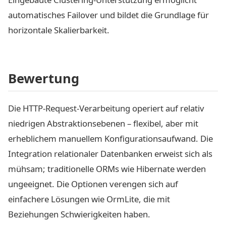
automatisches Failover und bildet die Grundlage für
horizontale Skalierbarkeit.
Bewertung
Die HTTP-Request-Verarbeitung operiert auf relativ
niedrigen Abstraktionsebenen – flexibel, aber mit
erheblichem manuellem Konfigurationsaufwand. Die
Integration relationaler Datenbanken erweist sich als
mühsam; traditionelle ORMs wie Hibernate werden
ungeeignet. Die Optionen verengen sich auf
einfachere Lösungen wie OrmLite, die mit
Beziehungen Schwierigkeiten haben.