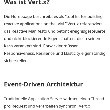
Was ist Vert.x?
Die Homepage beschreibt es als “tool-kit for building
reactive applications on the JVM.” Vert.x referenziert
das Reactive Manifesto und betont ereignisgesteuerte
und nicht-blockierende Eigenschaften, die in seinem
Kern verankert sind. Entwickler müssen
Responsiveness, Resilience und Elasticity eigenständig
sicherstellen.
Event-Driven Architektur
Traditionelle Application Server widmen einen Thread
pro Request und verarbeiten synchron. Vert.x