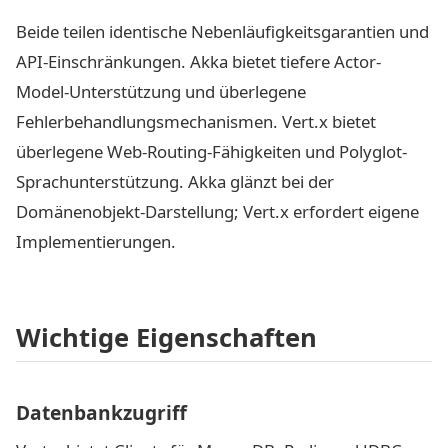
Beide teilen identische Nebenläufigkeitsgarantien und
API-Einschränkungen. Akka bietet tiefere Actor-
Model-Unterstützung und überlegene
Fehlerbehandlungsmechanismen. Vert.x bietet
überlegene Web-Routing-Fähigkeiten und Polyglot-
Sprachunterstützung. Akka glänzt bei der
Domänenobjekt-Darstellung; Vert.x erfordert eigene
Implementierungen.
Wichtige Eigenschaften
Datenbankzugriff