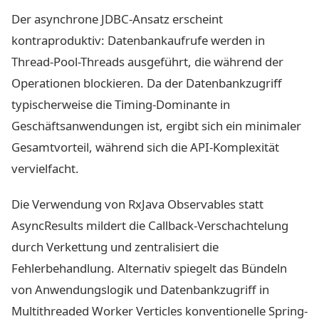
Der asynchrone JDBC-Ansatz erscheint
kontraproduktiv: Datenbankaufrufe werden in
Thread-Pool-Threads ausgeführt, die während der
Operationen blockieren. Da der Datenbankzugriff
typischerweise die Timing-Dominante in
Geschäftsanwendungen ist, ergibt sich ein minimaler
Gesamtvorteil, während sich die API-Komplexität
vervielfacht.
Die Verwendung von RxJava Observables statt
AsyncResults mildert die Callback-Verschachtelung
durch Verkettung und zentralisiert die
Fehlerbehandlung. Alternativ spiegelt das Bündeln
von Anwendungslogik und Datenbankzugriff in
Multithreaded Worker Verticles konventionelle Spring-