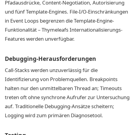
Pfadausdrücke, Content-Negotiation, Autorisierung
und fünf Template-Engines. File-I/O-Einschränkungen
in Event Loops begrenzen die Template-Engine-
Funktionalität – Thymeleafs Internationalisierungs-
Features werden unverfügbar.
Debugging-Herausforderungen
Call-Stacks werden unzuverlässig für die
Identifizierung von Problemquellen. Breakpoints
halten nur den unmittelbaren Thread an; Timeouts
treten oft ohne synchrone Aufrufer zur Untersuchung
auf. Traditionelle Debugging-Ansätze scheitern;
Logging wird zum primären Diagnosetool.