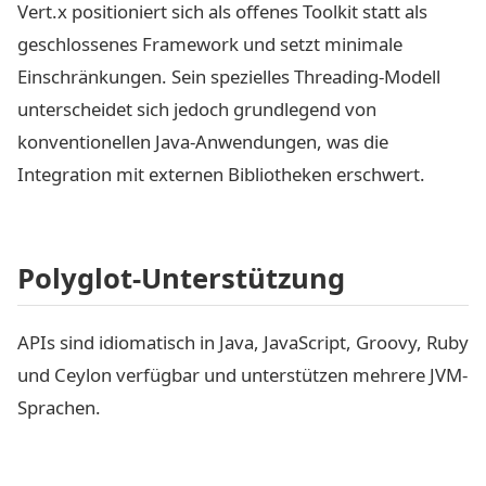
Vert.x positioniert sich als offenes Toolkit statt als
geschlossenes Framework und setzt minimale
Einschränkungen. Sein spezielles Threading-Modell
unterscheidet sich jedoch grundlegend von
konventionellen Java-Anwendungen, was die
Integration mit externen Bibliotheken erschwert.
Polyglot-Unterstützung
APIs sind idiomatisch in Java, JavaScript, Groovy, Ruby
und Ceylon verfügbar und unterstützen mehrere JVM-
Sprachen.