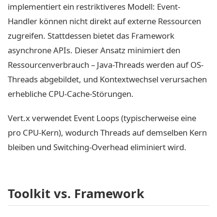
implementiert ein restriktiveres Modell: Event-
Handler können nicht direkt auf externe Ressourcen
zugreifen. Stattdessen bietet das Framework
asynchrone APIs. Dieser Ansatz minimiert den
Ressourcenverbrauch – Java-Threads werden auf OS-
Threads abgebildet, und Kontextwechsel verursachen
erhebliche CPU-Cache-Störungen.
Vert.x verwendet Event Loops (typischerweise eine
pro CPU-Kern), wodurch Threads auf demselben Kern
bleiben und Switching-Overhead eliminiert wird.
Toolkit vs. Framework