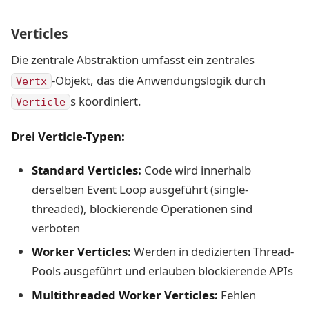
Verticles
Die zentrale Abstraktion umfasst ein zentrales
-Objekt, das die Anwendungslogik durch
Vertx
s koordiniert.
Verticle
Drei Verticle-Typen:
Standard Verticles:
Code wird innerhalb
derselben Event Loop ausgeführt (single-
threaded), blockierende Operationen sind
verboten
Worker Verticles:
Werden in dedizierten Thread-
Pools ausgeführt und erlauben blockierende APIs
Multithreaded Worker Verticles:
Fehlen