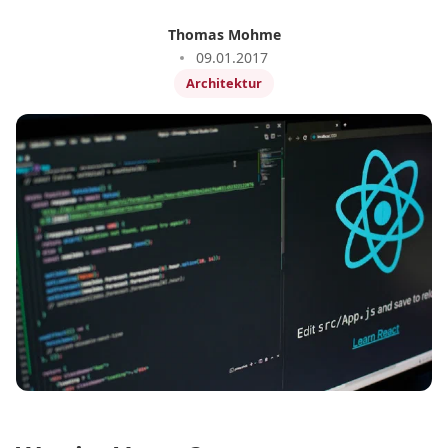
Thomas Mohme
09.01.2017
Architektur