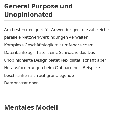
General Purpose und
Unopinionated
Am besten geeignet für Anwendungen, die zahlreiche
parallele Netzwerkverbindungen verwalten.
Komplexe Geschäftslogik mit umfangreichem
Datenbankzugriff stellt eine Schwäche dar. Das
unopinionierte Design bietet Flexibilität, schafft aber
Herausforderungen beim Onboarding – Beispiele
beschränken sich auf grundlegende
Demonstrationen.
Mentales Modell