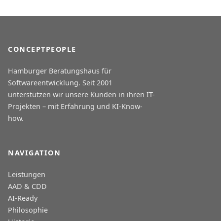
CONCEPTPEOPLE
Hamburger Beratungshaus für
Softwareentwicklung. Seit 2001
unterstützen wir unsere Kunden in ihren IT-
Projekten – mit Erfahrung und KI-Know-
how.
NAVIGATION
Leistungen
AAD & CDD
AI-Ready
Philosophie