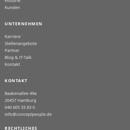
Historie
Kunden
UNTERNEHMEN
Karriere
Stellenangebote
Partner
Blog & IT-Talk
Kontakt
KONTAKT
Baakenallee 49a
20457 Hamburg
040 605 33 83 0
info@conceptpeople.de
RECHTLICHES