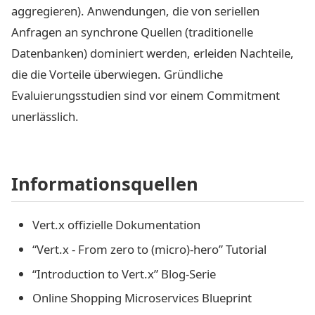
aggregieren). Anwendungen, die von seriellen
Anfragen an synchrone Quellen (traditionelle
Datenbanken) dominiert werden, erleiden Nachteile,
die die Vorteile überwiegen. Gründliche
Evaluierungsstudien sind vor einem Commitment
unerlässlich.
Informationsquellen
Vert.x offizielle Dokumentation
“Vert.x - From zero to (micro)-hero” Tutorial
“Introduction to Vert.x” Blog-Serie
Online Shopping Microservices Blueprint