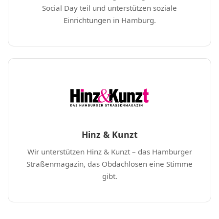
Social Day teil und unterstützen soziale
Einrichtungen in Hamburg.
Hinz & Kunzt
Wir unterstützen Hinz & Kunzt – das Hamburger
Straßenmagazin, das Obdachlosen eine Stimme
gibt.