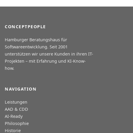
CONCEPTPEOPLE
Hamburger Beratungshaus für
Softwareentwicklung. Seit 2001
unterstützen wir unsere Kunden in ihren IT-
Projekten – mit Erfahrung und KI-Know-
how.
NAVIGATION
Leistungen
AAD & CDD
AI-Ready
Philosophie
Historie