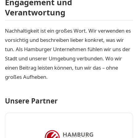
Engagement und
Verantwortung
Nachhaltigkeit ist ein großes Wort. Wir verwenden es
vorsichtig und beschreiben lieber konkret, was wir
tun. Als Hamburger Unternehmen fühlen wir uns der
Stadt und unserer Umgebung verbunden. Wo wir
einen Beitrag leisten können, tun wir das – ohne
großes Aufheben.
Unsere Partner