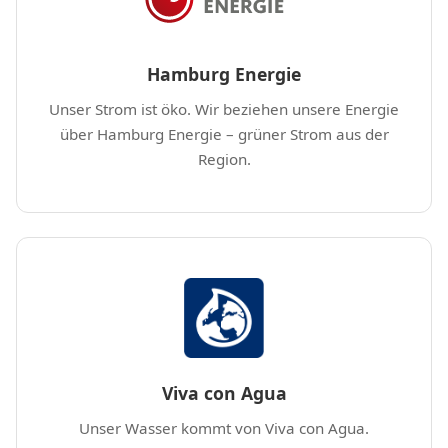
Hamburg Energie
Unser Strom ist öko. Wir beziehen unsere Energie
über Hamburg Energie – grüner Strom aus der
Region.
Viva con Agua
Unser Wasser kommt von Viva con Agua.