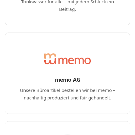
Trinkwasser für alle – mit jedem Schluck ein
Beitrag.
memo AG
Unsere Büroartikel bestellen wir bei memo –
nachhaltig produziert und fair gehandelt.