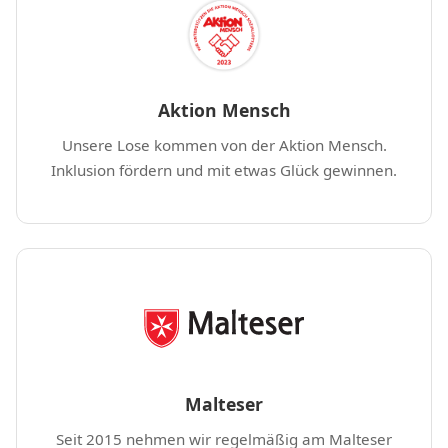
Aktion Mensch
Unsere Lose kommen von der Aktion Mensch.
Inklusion fördern und mit etwas Glück gewinnen.
Malteser
Seit 2015 nehmen wir regelmäßig am Malteser