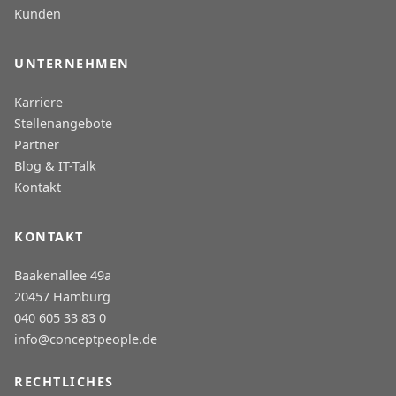
Kunden
UNTERNEHMEN
Karriere
Stellenangebote
Partner
Blog & IT-Talk
Kontakt
KONTAKT
Baakenallee 49a
20457 Hamburg
040 605 33 83 0
info@conceptpeople.de
RECHTLICHES