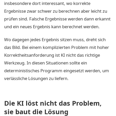
insbesondere dort interessant, wo korrekte
Ergebnisse zwar schwer zu berechnen aber leicht zu
prüfen sind. Falsche Ergebnisse werden dann erkannt
und ein neues Ergebnis kann berechnet werden.
Wo dagegen jedes Ergebnis sitzen muss, dreht sich
das Bild. Bei einem komplizierten Problem mit hoher
Korrektheitsanforderung ist KI nicht das richtige
Werkzeug. In diesen Situationen sollte ein
deterministisches Programm eingesetzt werden, um
verlässliche Lösungen zu liefern.
Die KI löst nicht das Problem,
sie baut die Lösung