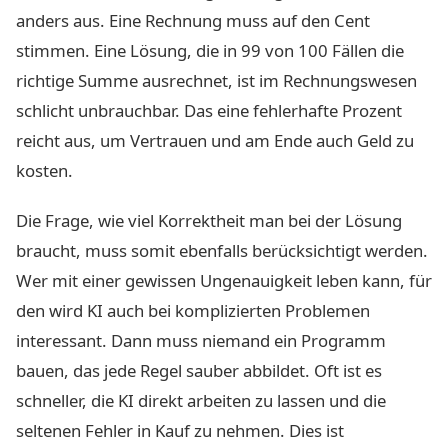
anders aus. Eine Rechnung muss auf den Cent
stimmen. Eine Lösung, die in 99 von 100 Fällen die
richtige Summe ausrechnet, ist im Rechnungswesen
schlicht unbrauchbar. Das eine fehlerhafte Prozent
reicht aus, um Vertrauen und am Ende auch Geld zu
kosten.
Die Frage, wie viel Korrektheit man bei der Lösung
braucht, muss somit ebenfalls berücksichtigt werden.
Wer mit einer gewissen Ungenauigkeit leben kann, für
den wird KI auch bei komplizierten Problemen
interessant. Dann muss niemand ein Programm
bauen, das jede Regel sauber abbildet. Oft ist es
schneller, die KI direkt arbeiten zu lassen und die
seltenen Fehler in Kauf zu nehmen. Dies ist