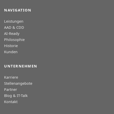
NAVIGATION
Leistungen
AAD & CDD
AI-Ready
Philosophie
Historie
Kunden
UNTERNEHMEN
Karriere
Stellenangebote
Partner
Blog & IT-Talk
Kontakt