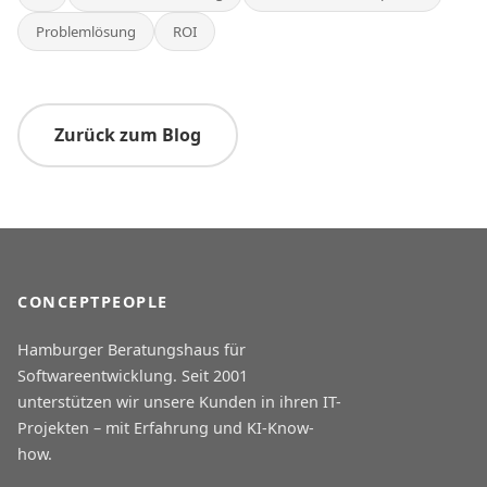
Problemlösung
ROI
Zurück zum Blog
CONCEPTPEOPLE
Hamburger Beratungshaus für
Softwareentwicklung. Seit 2001
unterstützen wir unsere Kunden in ihren IT-
Projekten – mit Erfahrung und KI-Know-
how.