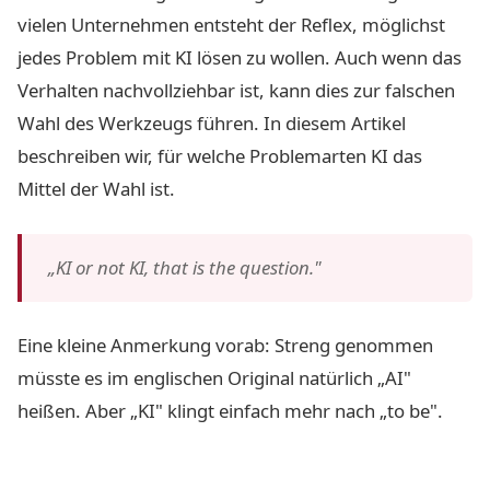
vielen Unternehmen entsteht der Reflex, möglichst
jedes Problem mit KI lösen zu wollen. Auch wenn das
Verhalten nachvollziehbar ist, kann dies zur falschen
Wahl des Werkzeugs führen. In diesem Artikel
beschreiben wir, für welche Problemarten KI das
Mittel der Wahl ist.
„KI or not KI, that is the question."
Eine kleine Anmerkung vorab: Streng genommen
müsste es im englischen Original natürlich „AI"
heißen. Aber „KI" klingt einfach mehr nach „to be".