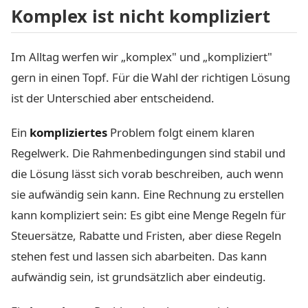
Komplex ist nicht kompliziert
Im Alltag werfen wir „komplex" und „kompliziert"
gern in einen Topf. Für die Wahl der richtigen Lösung
ist der Unterschied aber entscheidend.
Ein
kompliziertes
Problem folgt einem klaren
Regelwerk. Die Rahmenbedingungen sind stabil und
die Lösung lässt sich vorab beschreiben, auch wenn
sie aufwändig sein kann. Eine Rechnung zu erstellen
kann kompliziert sein: Es gibt eine Menge Regeln für
Steuersätze, Rabatte und Fristen, aber diese Regeln
stehen fest und lassen sich abarbeiten. Das kann
aufwändig sein, ist grundsätzlich aber eindeutig.