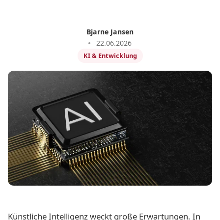
Bjarne Jansen
22.06.2026
KI & Entwicklung
Künstliche Intelligenz weckt große Erwartungen. In