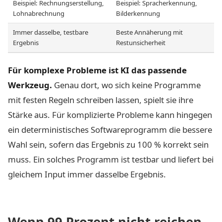
Beispiel: Rechnungserstellung,
Beispiel: Spracherkennung,
Lohnabrechnung
Bilderkennung
Immer dasselbe, testbare
Beste Annäherung mit
Ergebnis
Restunsicherheit
Für komplexe Probleme ist KI das passende
Werkzeug.
Genau dort, wo sich keine Programme
mit festen Regeln schreiben lassen, spielt sie ihre
Stärke aus. Für komplizierte Probleme kann hingegen
ein deterministisches Softwareprogramm die bessere
Wahl sein, sofern das Ergebnis zu 100 % korrekt sein
muss. Ein solches Programm ist testbar und liefert bei
gleichem Input immer dasselbe Ergebnis.
Wenn 99 Prozent nicht reichen