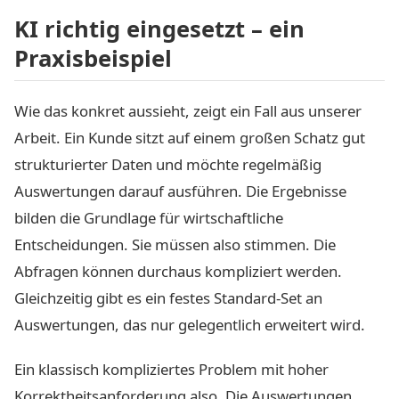
KI richtig eingesetzt – ein
Praxisbeispiel
Wie das konkret aussieht, zeigt ein Fall aus unserer
Arbeit. Ein Kunde sitzt auf einem großen Schatz gut
strukturierter Daten und möchte regelmäßig
Auswertungen darauf ausführen. Die Ergebnisse
bilden die Grundlage für wirtschaftliche
Entscheidungen. Sie müssen also stimmen. Die
Abfragen können durchaus kompliziert werden.
Gleichzeitig gibt es ein festes Standard-Set an
Auswertungen, das nur gelegentlich erweitert wird.
Ein klassisch kompliziertes Problem mit hoher
Korrektheitsanforderung also. Die Auswertungen