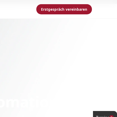
Erstgespräch vereinbaren
tomation mit