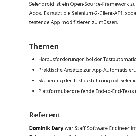
Selendroid ist ein Open-Source-Framework zu
Apps. Es nutzt die Selenium-2-Client-API, so
testende App modifizieren zu müssen.
Themen
Herausforderungen bei der Testautomatio
Praktische Ansätze zur App-Automatisier
Skalierung der Testausführung mit Seleni
Plattformübergreifende End-to-End-Tests 
Referent
Dominik Dary
war Staff Software Engineer im