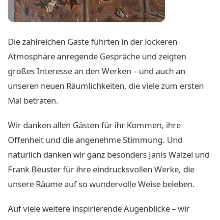
Die zahlreichen Gäste führten in der lockeren
Atmosphäre anregende Gespräche und zeigten
großes Interesse an den Werken – und auch an
unseren neuen Räumlichkeiten, die viele zum ersten
Mal betraten.
Wir danken allen Gästen für ihr Kommen, ihre
Offenheit und die angenehme Stimmung. Und
natürlich danken wir ganz besonders Janis Walzel und
Frank Beuster für ihre eindrucksvollen Werke, die
unsere Räume auf so wundervolle Weise beleben.
Auf viele weitere inspirierende Augenblicke – wir