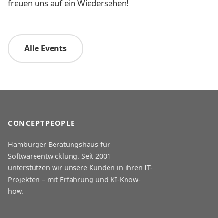
freuen uns auf ein Wiedersehen!
Alle Events
CONCEPTPEOPLE
Hamburger Beratungshaus für
Softwareentwicklung. Seit 2001
unterstützen wir unsere Kunden in ihren IT-
Projekten – mit Erfahrung und KI-Know-
how.