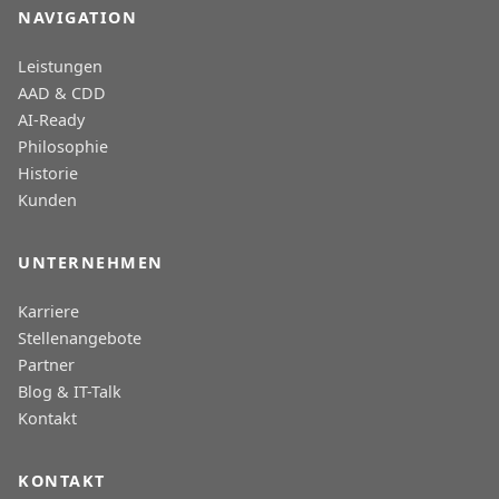
NAVIGATION
Leistungen
AAD & CDD
AI-Ready
Philosophie
Historie
Kunden
UNTERNEHMEN
Karriere
Stellenangebote
Partner
Blog & IT-Talk
Kontakt
KONTAKT