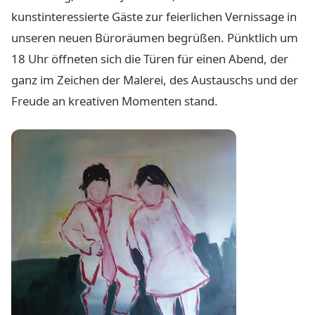
kunstinteressierte Gäste zur feierlichen Vernissage in
unseren neuen Büroräumen begrüßen. Pünktlich um
18 Uhr öffneten sich die Türen für einen Abend, der
ganz im Zeichen der Malerei, des Austauschs und der
Freude an kreativen Momenten stand.