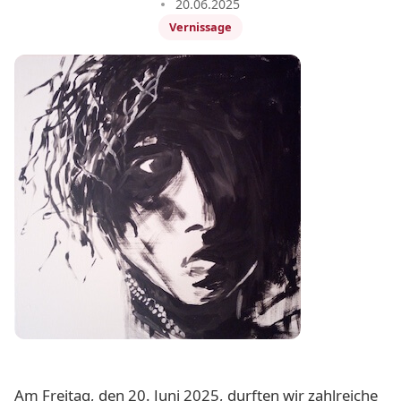
20.06.2025
Vernissage
Am Freitag, den 20. Juni 2025, durften wir zahlreiche