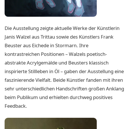
Die Ausstellung zeigte aktuelle Werke der Künstlerin
Janis Walzel aus Trittau sowie des Künstlers Frank
Beuster aus Eichede in Stormarn. Ihre
kontrastreichen Positionen – Walzels poetisch-
abstrakte Acrylgemälde und Beusters klassisch
inspirierte Stillleben in Öl – gaben der Ausstellung eine
faszinierende Vielfalt. Beide Künstler fanden mit ihren
sehr unterschiedlichen Handschriften großen Anklang
beim Publikum und erhielten durchweg positives
Feedback.